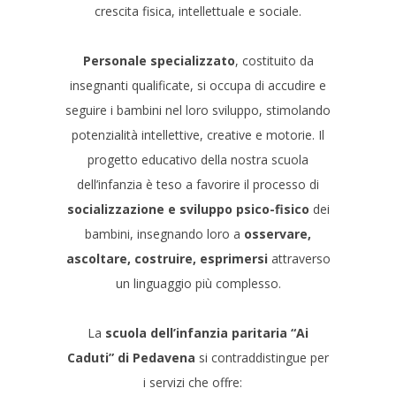
crescita fisica, intellettuale e sociale.
Personale specializzato
, costituito da
insegnanti qualificate, si occupa di accudire e
seguire i bambini nel loro sviluppo, stimolando
potenzialità intellettive, creative e motorie. Il
progetto educativo della nostra scuola
dell’infanzia è teso a favorire il processo di
socializzazione e sviluppo psico-fisico
dei
bambini, insegnando loro a
osservare,
ascoltare, costruire, esprimersi
attraverso
un linguaggio più complesso.
La
scuola dell’infanzia paritaria “Ai
Caduti” di Pedavena
si contraddistingue per
i servizi che offre: