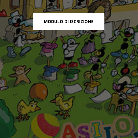
MODULO DI ISCRIZIONE