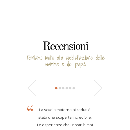
Recensioni
Teniamo molto alla soddisfazione delle
mamme e dei papà
La scuola materna ai caduti è
stata una scoperta incredibile.
Le esperienze che i nostri bimbi