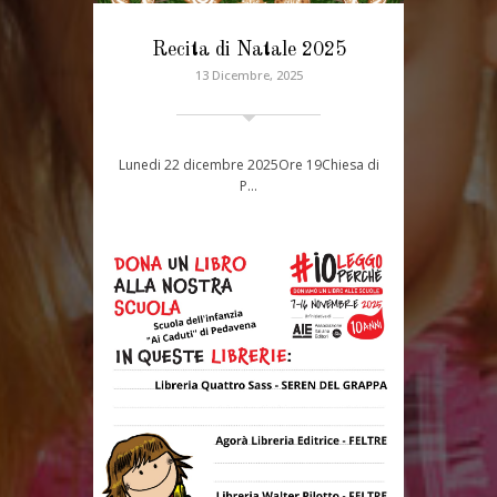
Recita di Natale 2025
13 Dicembre, 2025
Lunedi 22 dicembre 2025Ore 19Chiesa di
P…