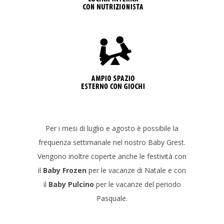
Per i mesi di luglio e agosto è possibile la
frequenza settimanale nel nostro Baby Grest.
Vengono inoltre coperte anche le festività con
il
Baby Frozen
per le vacanze di Natale e con
il
Baby Pulcino
per le vacanze del periodo
Pasquale.