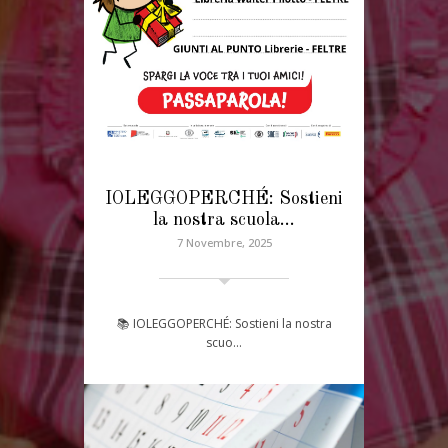
IOLEGGOPERCHÉ: Sostieni
la nostra scuola…
7 Novembre, 2025
📚 IOLEGGOPERCHÉ: Sostieni la nostra
scuo…