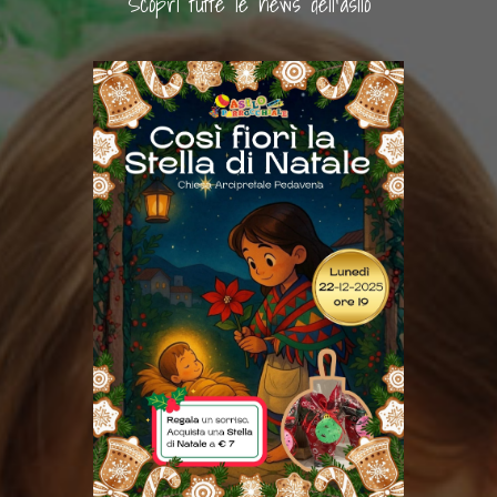
Scopri tutte le news dell'asilo