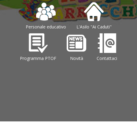
Personale educativo
L'Asilo "Ai Caduti"
Programma PTOF
Novità
Contattaci